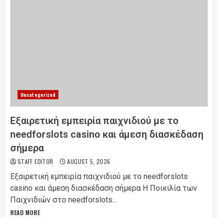
Uncategorized
Εξαιρετική εμπειρία παιχνιδιού με το
needforslots casino και άμεση διασκέδαση
σήμερα
STAFF EDITOR
AUGUST 5, 2026
Εξαιρετική εμπειρία παιχνιδιού με το needforslots
casino και άμεση διασκέδαση σήμερα Η Ποικιλία των
Παιχνιδιών στο needforslots...
READ MORE