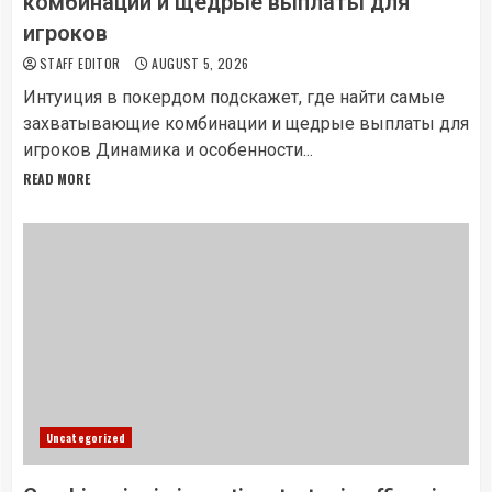
комбинации и щедрые выплаты для
игроков
STAFF EDITOR
AUGUST 5, 2026
Интуиция в покердом подскажет, где найти самые
захватывающие комбинации и щедрые выплаты для
игроков Динамика и особенности...
READ MORE
Uncategorized