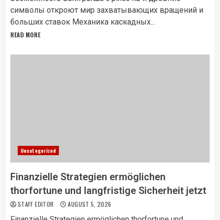
символы откроют мир захватывающих вращений и
больших ставок Механика каскадных...
READ MORE
Uncategorized
Finanzielle Strategien ermöglichen
thorfortune und langfristige Sicherheit jetzt
STAFF EDITOR
AUGUST 5, 2026
Finanzielle Strategien ermöglichen thorfortune und