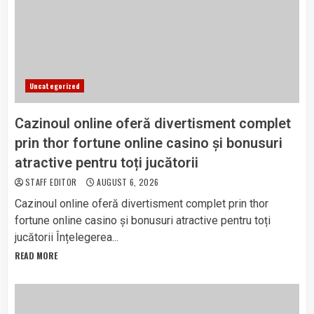
Uncategorized
Cazinoul online oferă divertisment complet
prin thor fortune online casino și bonusuri
atractive pentru toți jucătorii
STAFF EDITOR
AUGUST 6, 2026
Cazinoul online oferă divertisment complet prin thor
fortune online casino și bonusuri atractive pentru toți
jucătorii Înțelegerea...
READ MORE