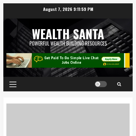
August 7, 2026
9:12:00 PM
WEALTH SANTA
POWERFUL WEALTH BUILDING RESOURCES