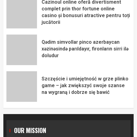
Cazinoul online oferă divertisment
complet prin thor fortune online
casino și bonusuri atractive pentru toți
jucătorii
Qədim simvollar pinco azerbaycan
xəzinəsində parıldayır, fironların sirri ilə
doludur
Szczęście i umiejętność w grze plinko
game – jak zwiększyć swoje szanse
na wygraną i dobrze się bawić
OUR MISSION