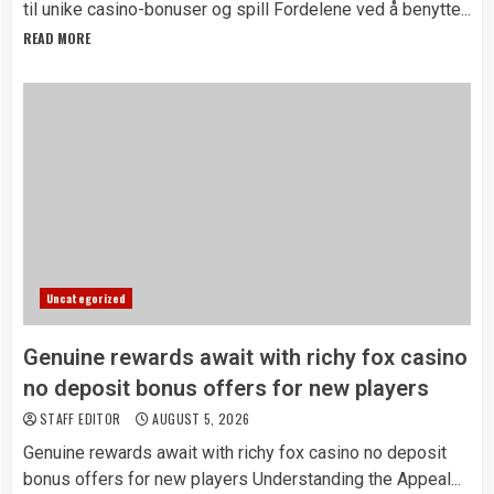
til unike casino-bonuser og spill Fordelene ved å benytte...
READ MORE
Uncategorized
Genuine rewards await with richy fox casino
no deposit bonus offers for new players
STAFF EDITOR
AUGUST 5, 2026
Genuine rewards await with richy fox casino no deposit
bonus offers for new players Understanding the Appeal...