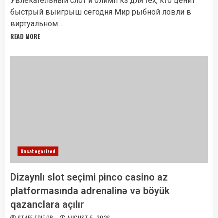
Увлекательный слот и олимп кз для тех, кто ценит
быстрый выигрыш сегодня Мир рыбной ловли в
виртуальном...
READ MORE
Uncategorized
Dizaynlı slot seçimi pinco casino az
platformasında adrenalinə və böyük
qazanclara açılır
STAFF EDITOR
AUGUST 5, 2026