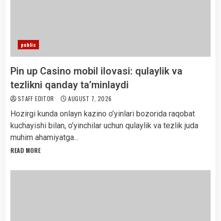
public
Pin up Casino mobil ilovasi: qulaylik va
tezlikni qanday ta’minlaydi
STAFF EDITOR
AUGUST 7, 2026
Hozirgi kunda onlayn kazino o’yinlari bozorida raqobat
kuchayishi bilan, o’yinchilar uchun qulaylik va tezlik juda
muhim ahamiyatga...
READ MORE